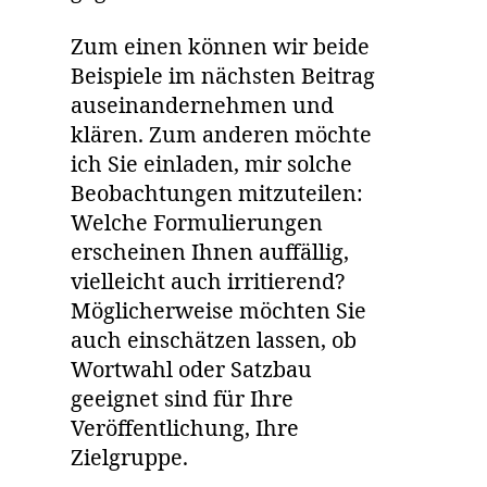
Zum einen können wir beide
Beispiele im nächsten Beitrag
auseinandernehmen und
klären. Zum anderen möchte
ich Sie einladen, mir solche
Beobachtungen mitzuteilen:
Welche Formulierungen
erscheinen Ihnen auffällig,
vielleicht auch irritierend?
Möglicherweise möchten Sie
auch einschätzen lassen, ob
Wortwahl oder Satzbau
geeignet sind für Ihre
Veröffentlichung, Ihre
Zielgruppe.