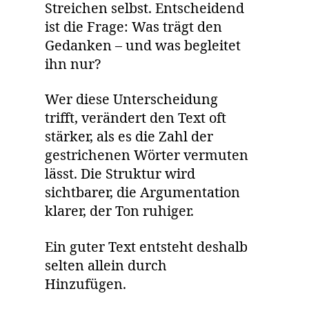
Streichen selbst. Entscheidend
ist die Frage: Was trägt den
Gedanken – und was begleitet
ihn nur?
Wer diese Unterscheidung
trifft, verändert den Text oft
stärker, als es die Zahl der
gestrichenen Wörter vermuten
lässt. Die Struktur wird
sichtbarer, die Argumentation
klarer, der Ton ruhiger.
Ein guter Text entsteht deshalb
selten allein durch
Hinzufügen.