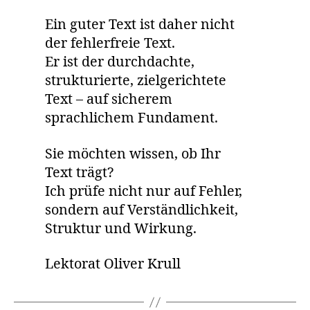
Ein guter Text ist daher nicht
der fehlerfreie Text.
Er ist der durchdachte,
strukturierte, zielgerichtete
Text – auf sicherem
sprachlichem Fundament.
Sie möchten wissen, ob Ihr
Text trägt?
Ich prüfe nicht nur auf Fehler,
sondern auf Verständlichkeit,
Struktur und Wirkung.
Lektorat Oliver Krull