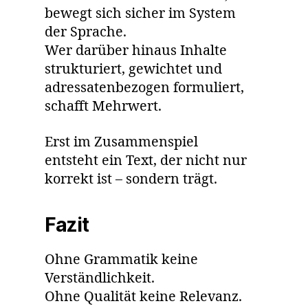
bewegt sich sicher im System
der Sprache.
Wer darüber hinaus Inhalte
strukturiert, gewichtet und
adressatenbezogen formuliert,
schafft Mehrwert.
Erst im Zusammenspiel
entsteht ein Text, der nicht nur
korrekt ist – sondern trägt.
Fazit
Ohne Grammatik keine
Verständlichkeit.
Ohne Qualität keine Relevanz.