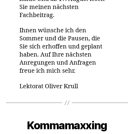
Sie meinen nächsten
Fachbeitrag.
Ihnen wünsche ich den
Sommer und die Pausen, die
Sie sich erhoffen und geplant
haben. Auf Ihre nächsten
Anregungen und Anfragen
freue ich mich sehr.
Lektorat Oliver Krull
Kategorien
Kommamaxxing