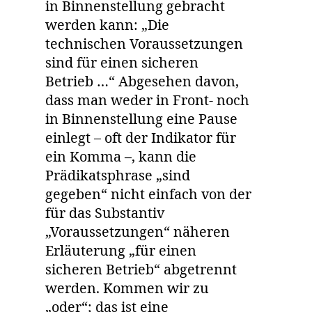
in Binnenstellung gebracht
werden kann: „Die
technischen Voraussetzungen
sind für einen sicheren
Betrieb …“ Abgesehen davon,
dass man weder in Front- noch
in Binnenstellung eine Pause
einlegt – oft der Indikator für
ein Komma –, kann die
Prädikatsphrase „sind
gegeben“ nicht einfach von der
für das Substantiv
„Voraussetzungen“ näheren
Erläuterung „für einen
sicheren Betrieb“ abgetrennt
werden. Kommen wir zu
„oder“; das ist eine