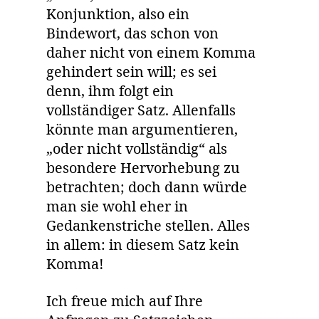
Konjunktion, also ein
Bindewort, das schon von
daher nicht von einem Komma
gehindert sein will; es sei
denn, ihm folgt ein
vollständiger Satz. Allenfalls
könnte man argumentieren,
„oder nicht vollständig“ als
besondere Hervorhebung zu
betrachten; doch dann würde
man sie wohl eher in
Gedankenstriche stellen. Alles
in allem: in diesem Satz kein
Komma!
Ich freue mich auf Ihre