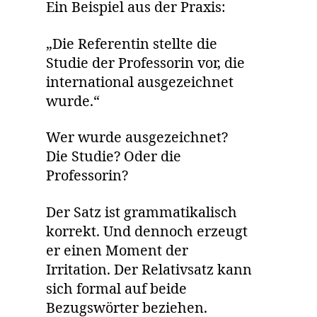
Ein Beispiel aus der Praxis:
„Die Referentin stellte die
Studie der Professorin vor, die
international ausgezeichnet
wurde.“
Wer wurde ausgezeichnet?
Die Studie? Oder die
Professorin?
Der Satz ist grammatikalisch
korrekt. Und dennoch erzeugt
er einen Moment der
Irritation. Der Relativsatz kann
sich formal auf beide
Bezugswörter beziehen.