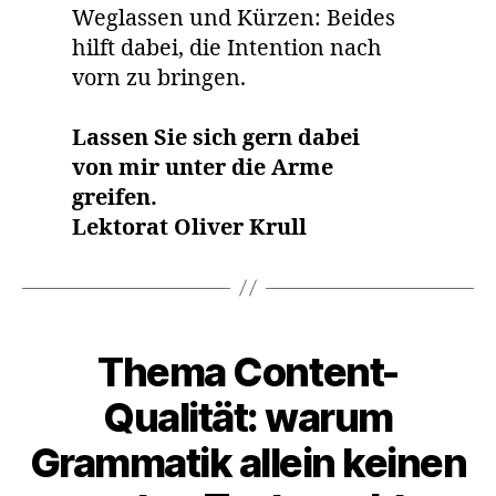
Weglassen und Kürzen: Beides
hilft dabei, die Intention nach
vorn zu bringen.
Lassen Sie sich gern dabei
von mir unter die Arme
greifen.
Lektorat Oliver Krull
Kategorien
Thema Content-
Qualität: warum
Grammatik allein keinen