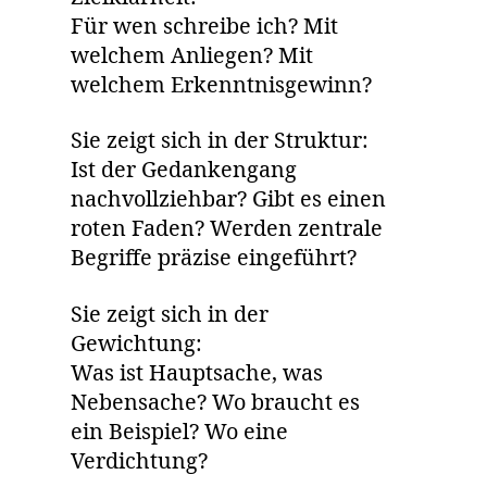
Für wen schreibe ich? Mit
welchem Anliegen? Mit
welchem Erkenntnisgewinn?
Sie zeigt sich in der Struktur:
Ist der Gedankengang
nachvollziehbar? Gibt es einen
roten Faden? Werden zentrale
Begriffe präzise eingeführt?
Sie zeigt sich in der
Gewichtung:
Was ist Hauptsache, was
Nebensache? Wo braucht es
ein Beispiel? Wo eine
Verdichtung?