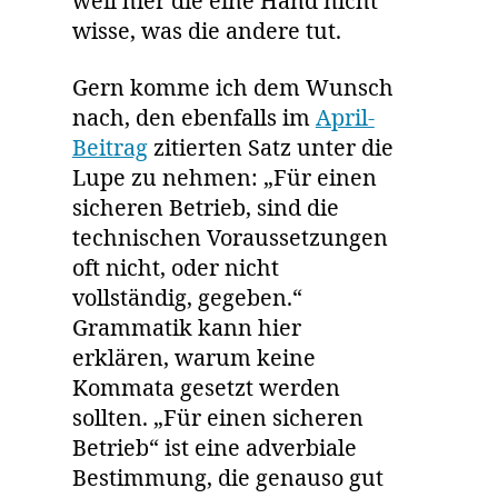
weil hier die eine Hand nicht
wisse, was die andere tut.
Gern komme ich dem Wunsch
nach, den ebenfalls im
April-
Beitrag
zitierten Satz unter die
Lupe zu nehmen: „Für einen
sicheren Betrieb, sind die
technischen Voraussetzungen
oft nicht, oder nicht
vollständig, gegeben.“
Grammatik kann hier
erklären, warum keine
Kommata gesetzt werden
sollten. „Für einen sicheren
Betrieb“ ist eine adverbiale
Bestimmung, die genauso gut