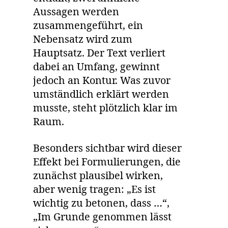
Aussagen werden
zusammengeführt, ein
Nebensatz wird zum
Hauptsatz. Der Text verliert
dabei an Umfang, gewinnt
jedoch an Kontur. Was zuvor
umständlich erklärt werden
musste, steht plötzlich klar im
Raum.
Besonders sichtbar wird dieser
Effekt bei Formulierungen, die
zunächst plausibel wirken,
aber wenig tragen: „Es ist
wichtig zu betonen, dass …“,
„Im Grunde genommen lässt