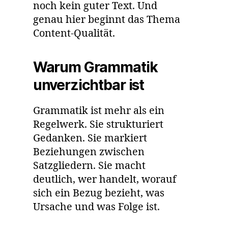
noch kein guter Text. Und
genau hier beginnt das Thema
Content-Qualität.
Warum Grammatik
unverzichtbar ist
Grammatik ist mehr als ein
Regelwerk. Sie strukturiert
Gedanken. Sie markiert
Beziehungen zwischen
Satzgliedern. Sie macht
deutlich, wer handelt, worauf
sich ein Bezug bezieht, was
Ursache und was Folge ist.