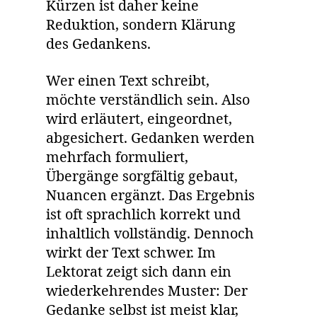
Kürzen ist daher keine
Reduktion, sondern Klärung
des Gedankens.
Wer einen Text schreibt,
möchte verständlich sein. Also
wird erläutert, eingeordnet,
abgesichert. Gedanken werden
mehrfach formuliert,
Übergänge sorgfältig gebaut,
Nuancen ergänzt. Das Ergebnis
ist oft sprachlich korrekt und
inhaltlich vollständig. Dennoch
wirkt der Text schwer. Im
Lektorat zeigt sich dann ein
wiederkehrendes Muster: Der
Gedanke selbst ist meist klar,