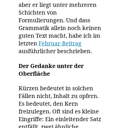
aber er liegt unter mehreren
Schichten von
Formulierungen. Und dass
Grammatik allein noch keinen
guten Text macht, habe ich im
letzten
Februar-Beitrag
ausführlicher beschrieben.
Der Gedanke unter der
Oberfläche
Kürzen bedeutet in solchen
Fällen nicht, Inhalt zu opfern.
Es bedeutet, den Kern
freizulegen. Oft sind es kleine
Eingriffe: Ein einleitender Satz
entfällt, zwei ähnliche