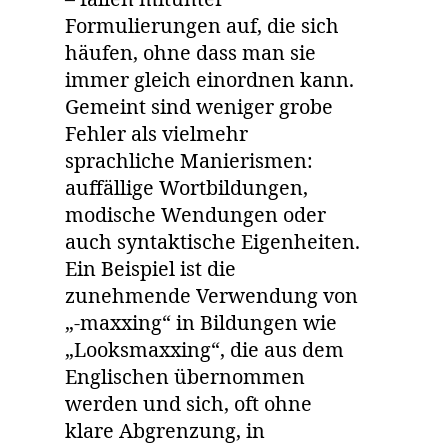
Formulierungen auf, die sich
häufen, ohne dass man sie
immer gleich einordnen kann.
Gemeint sind weniger grobe
Fehler als vielmehr
sprachliche Manierismen:
auffällige Wortbildungen,
modische Wendungen oder
auch syntaktische Eigenheiten.
Ein Beispiel ist die
zunehmende Verwendung von
„-maxxing“ in Bildungen wie
„Looksmaxxing“, die aus dem
Englischen übernommen
werden und sich, oft ohne
klare Abgrenzung, in