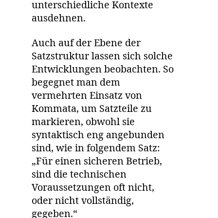
unterschiedliche Kontexte
ausdehnen.
Auch auf der Ebene der
Satzstruktur lassen sich solche
Entwicklungen beobachten. So
begegnet man dem
vermehrten Einsatz von
Kommata, um Satzteile zu
markieren, obwohl sie
syntaktisch eng angebunden
sind, wie in folgendem Satz:
„Für einen sicheren Betrieb,
sind die technischen
Voraussetzungen oft nicht,
oder nicht vollständig,
gegeben.“