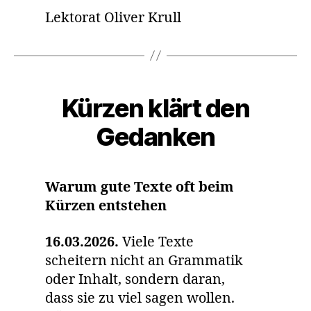
Lektorat Oliver Krull
Kategorien
Kürzen klärt den
Gedanken
Warum gute Texte oft beim
Kürzen entstehen
16.03.2026.
Viele Texte
scheitern nicht an Grammatik
oder Inhalt, sondern daran,
dass sie zu viel sagen wollen.