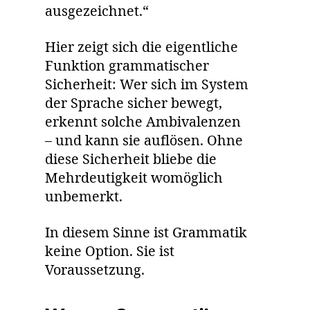
ausgezeichnet.“
Hier zeigt sich die eigentliche
Funktion grammatischer
Sicherheit: Wer sich im System
der Sprache sicher bewegt,
erkennt solche Ambivalenzen
– und kann sie auflösen. Ohne
diese Sicherheit bliebe die
Mehrdeutigkeit womöglich
unbemerkt.
In diesem Sinne ist Grammatik
keine Option. Sie ist
Voraussetzung.