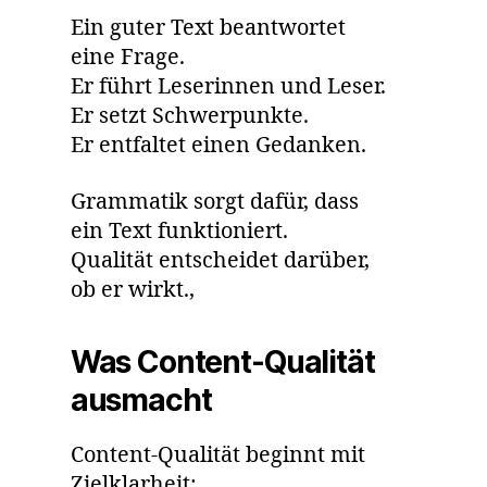
Ein guter Text beantwortet
eine Frage.
Er führt Leserinnen und Leser.
Er setzt Schwerpunkte.
Er entfaltet einen Gedanken.
Grammatik sorgt dafür, dass
ein Text funktioniert.
Qualität entscheidet darüber,
ob er wirkt.,
Was Content-Qualität
ausmacht
Content-Qualität beginnt mit
Zielklarheit: