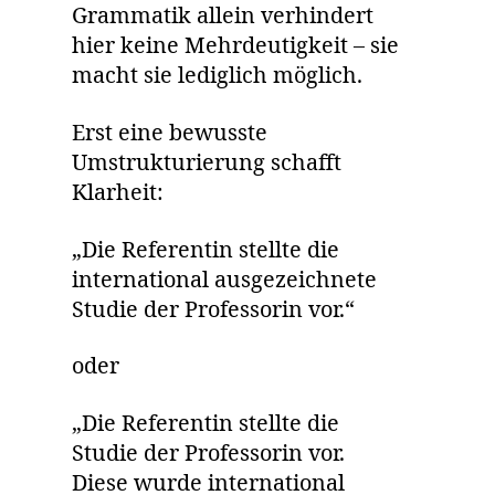
Grammatik allein verhindert
hier keine Mehrdeutigkeit – sie
macht sie lediglich möglich.
Erst eine bewusste
Umstrukturierung schafft
Klarheit:
„Die Referentin stellte die
international ausgezeichnete
Studie der Professorin vor.“
oder
„Die Referentin stellte die
Studie der Professorin vor.
Diese wurde international