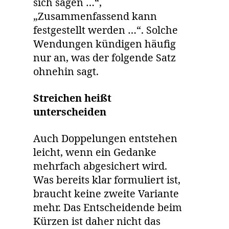
sich sagen …“,
„Zusammenfassend kann
festgestellt werden …“. Solche
Wendungen kündigen häufig
nur an, was der folgende Satz
ohnehin sagt.
Streichen heißt
unterscheiden
Auch Doppelungen entstehen
leicht, wenn ein Gedanke
mehrfach abgesichert wird.
Was bereits klar formuliert ist,
braucht keine zweite Variante
mehr. Das Entscheidende beim
Kürzen ist daher nicht das