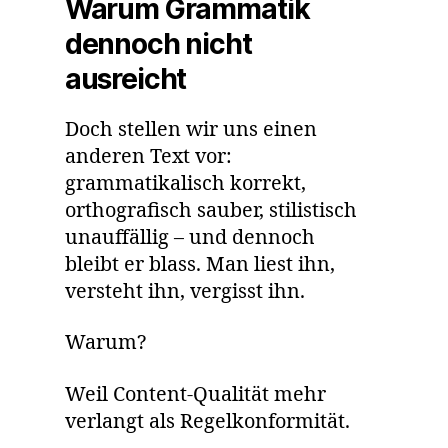
Warum Grammatik
dennoch nicht
ausreicht
Doch stellen wir uns einen
anderen Text vor:
grammatikalisch korrekt,
orthografisch sauber, stilistisch
unauffällig – und dennoch
bleibt er blass. Man liest ihn,
versteht ihn, vergisst ihn.
Warum?
Weil Content-Qualität mehr
verlangt als Regelkonformität.