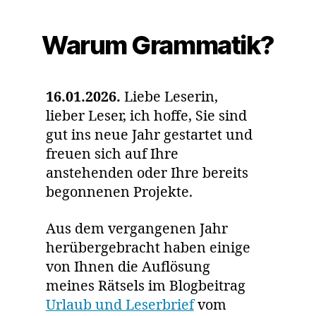
Kategorien
Warum Grammatik?
16.01.2026.
Liebe Leserin,
lieber Leser, ich hoffe, Sie sind
gut ins neue Jahr gestartet und
freuen sich auf Ihre
anstehenden oder Ihre bereits
begonnenen Projekte.
Aus dem vergangenen Jahr
herübergebracht haben einige
von Ihnen die Auflösung
meines Rätsels im Blogbeitrag
Urlaub und Leserbrief
vom