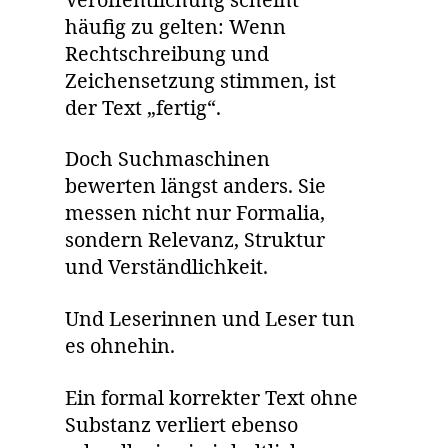
Veröffentlichung scheint
häufig zu gelten: Wenn
Rechtschreibung und
Zeichensetzung stimmen, ist
der Text „fertig“.
Doch Suchmaschinen
bewerten längst anders. Sie
messen nicht nur Formalia,
sondern Relevanz, Struktur
und Verständlichkeit.
Und Leserinnen und Leser tun
es ohnehin.
Ein formal korrekter Text ohne
Substanz verliert ebenso