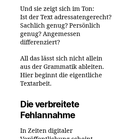
Und sie zeigt sich im Ton:
Ist der Text adressatengerecht?
Sachlich genug? Persönlich
genug? Angemessen
differenziert?
All das lässt sich nicht allein
aus der Grammatik ableiten.
Hier beginnt die eigentliche
Textarbeit.
Die verbreitete
Fehlannahme
In Zeiten digitaler