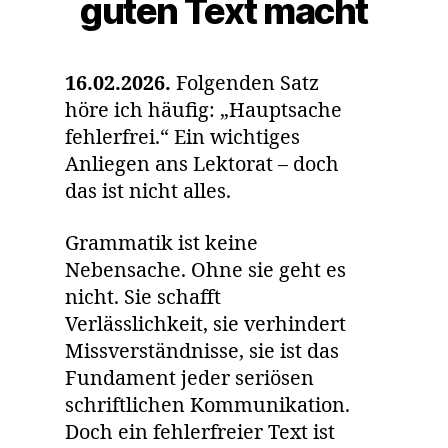
guten Text macht
16.02.2026.
Folgenden Satz
höre ich häufig: „Hauptsache
fehlerfrei.“ Ein wichtiges
Anliegen ans Lektorat – doch
das ist nicht alles.
Grammatik ist keine
Nebensache. Ohne sie geht es
nicht. Sie schafft
Verlässlichkeit, sie verhindert
Missverständnisse, sie ist das
Fundament jeder seriösen
schriftlichen Kommunikation.
Doch ein fehlerfreier Text ist