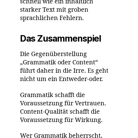
schnell wie ein inhaltlich
starker Text mit groben
sprachlichen Fehlern.
Das Zusammenspiel
Die Gegenüberstellung
„Grammatik oder Content“
führt daher in die Irre. Es geht
nicht um ein Entweder-oder.
Grammatik schafft die
Voraussetzung für Vertrauen.
Content-Qualität schafft die
Voraussetzung für Wirkung.
Wer Grammatik beherrscht,