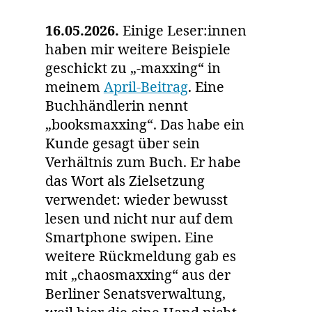
16.05.2026.
Einige Leser:innen
haben mir weitere Beispiele
geschickt zu „-maxxing“ in
meinem
April-Beitrag
. Eine
Buchhändlerin nennt
„booksmaxxing“. Das habe ein
Kunde gesagt über sein
Verhältnis zum Buch. Er habe
das Wort als Zielsetzung
verwendet: wieder bewusst
lesen und nicht nur auf dem
Smartphone swipen. Eine
weitere Rückmeldung gab es
mit „chaosmaxxing“ aus der
Berliner Senatsverwaltung,