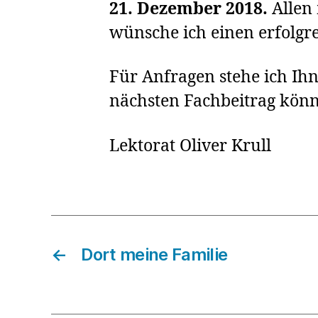
21. Dezember 2018.
Allen
wünsche ich einen erfolgre
Für Anfragen stehe ich Ih
nächsten Fachbeitrag könn
Lektorat Oliver Krull
←
Dort meine Familie