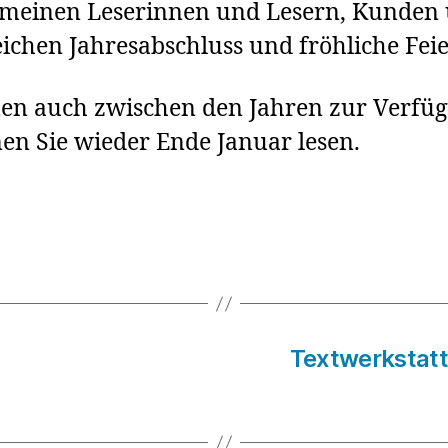
 meinen Leserinnen und Lesern, Kunde
ichen Jahresabschluss und fröhliche Feie
nen auch zwischen den Jahren zur Verfü
en Sie wieder Ende Januar lesen.
Textwerkstatt