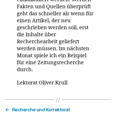
Fakten und Quellen überprüft
geht das schneller als wenn für
einen Artikel, der neu
geschrieben werden soll, erst
die Inhalte über
Recherchearbeit geliefert
werden müssen. Im nächsten
Monat spiele ich ein Beispiel
für eine Zeitungsrecherche
durch.
Lektorat Oliver Krull
←
Recherche und Korrektorat