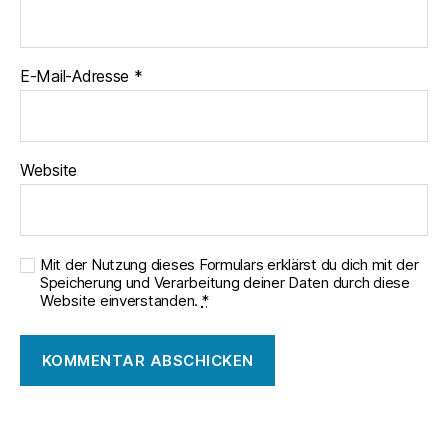
E-Mail-Adresse
*
Website
Mit der Nutzung dieses Formulars erklärst du dich mit der
Speicherung und Verarbeitung deiner Daten durch diese
Website einverstanden.
*