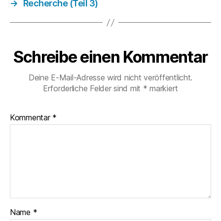
→
Recherche (Teil 3)
Schreibe einen Kommentar
Deine E-Mail-Adresse wird nicht veröffentlicht.
Erforderliche Felder sind mit
*
markiert
Kommentar
*
Name
*