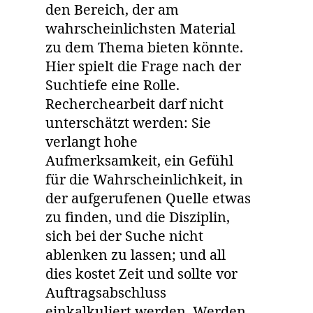
den Bereich, der am
wahrscheinlichsten Material
zu dem Thema bieten könnte.
Hier spielt die Frage nach der
Suchtiefe eine Rolle.
Recherchearbeit darf nicht
unterschätzt werden: Sie
verlangt hohe
Aufmerksamkeit, ein Gefühl
für die Wahrscheinlichkeit, in
der aufgerufenen Quelle etwas
zu finden, und die Disziplin,
sich bei der Suche nicht
ablenken zu lassen; und all
dies kostet Zeit und sollte vor
Auftragsabschluss
einkalkuliert werden. Werden