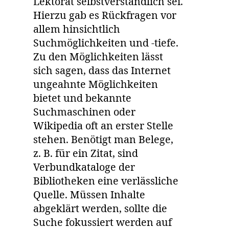
Lektorat selbstverständlich sei.
Hierzu gab es Rückfragen vor
allem hinsichtlich
Suchmöglichkeiten und -tiefe.
Zu den Möglichkeiten lässt
sich sagen, dass das Internet
ungeahnte Möglichkeiten
bietet und bekannte
Suchmaschinen oder
Wikipedia oft an erster Stelle
stehen. Benötigt man Belege,
z. B. für ein Zitat, sind
Verbundkataloge der
Bibliotheken eine verlässliche
Quelle. Müssen Inhalte
abgeklärt werden, sollte die
Suche fokussiert werden auf