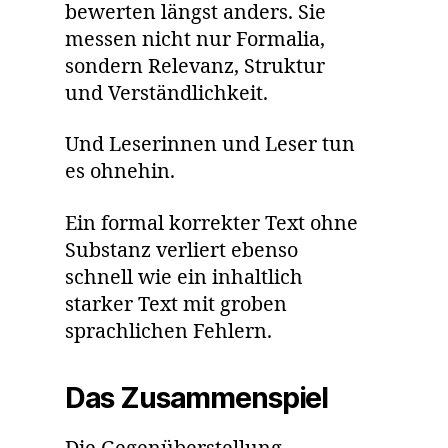
bewerten längst anders. Sie
messen nicht nur Formalia,
sondern Relevanz, Struktur
und Verständlichkeit.
Und Leserinnen und Leser tun
es ohnehin.
Ein formal korrekter Text ohne
Substanz verliert ebenso
schnell wie ein inhaltlich
starker Text mit groben
sprachlichen Fehlern.
Das Zusammenspiel