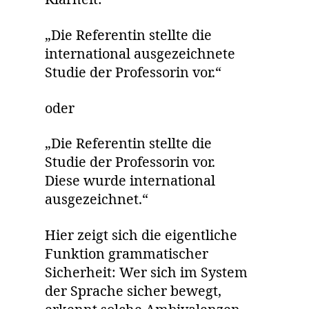
Klarheit:
„Die Referentin stellte die
international ausgezeichnete
Studie der Professorin vor.“
oder
„Die Referentin stellte die
Studie der Professorin vor.
Diese wurde international
ausgezeichnet.“
Hier zeigt sich die eigentliche
Funktion grammatischer
Sicherheit: Wer sich im System
der Sprache sicher bewegt,