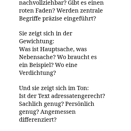
nachvollziehbar? Gibt es einen
roten Faden? Werden zentrale
Begriffe präzise eingeführt?
Sie zeigt sich in der
Gewichtung:
Was ist Hauptsache, was
Nebensache? Wo braucht es
ein Beispiel? Wo eine
Verdichtung?
Und sie zeigt sich im Ton:
Ist der Text adressatengerecht?
Sachlich genug? Persönlich
genug? Angemessen
differenziert?