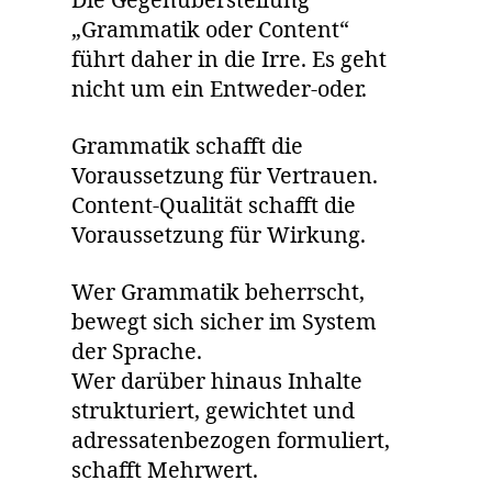
Die Gegenüberstellung
„Grammatik oder Content“
führt daher in die Irre. Es geht
nicht um ein Entweder-oder.
Grammatik schafft die
Voraussetzung für Vertrauen.
Content-Qualität schafft die
Voraussetzung für Wirkung.
Wer Grammatik beherrscht,
bewegt sich sicher im System
der Sprache.
Wer darüber hinaus Inhalte
strukturiert, gewichtet und
adressatenbezogen formuliert,
schafft Mehrwert.