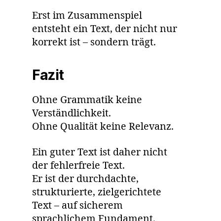
Erst im Zusammenspiel
entsteht ein Text, der nicht nur
korrekt ist – sondern trägt.
Fazit
Ohne Grammatik keine
Verständlichkeit.
Ohne Qualität keine Relevanz.
Ein guter Text ist daher nicht
der fehlerfreie Text.
Er ist der durchdachte,
strukturierte, zielgerichtete
Text – auf sicherem
sprachlichem Fundament.