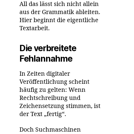
All das lässt sich nicht allein
aus der Grammatik ableiten.
Hier beginnt die eigentliche
Textarbeit.
Die verbreitete
Fehlannahme
In Zeiten digitaler
Veröffentlichung scheint
häufig zu gelten: Wenn
Rechtschreibung und
Zeichensetzung stimmen, ist
der Text „fertig“.
Doch Suchmaschinen