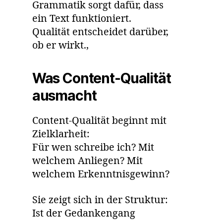
Grammatik sorgt dafür, dass
ein Text funktioniert.
Qualität entscheidet darüber,
ob er wirkt.,
Was Content-Qualität
ausmacht
Content-Qualität beginnt mit
Zielklarheit:
Für wen schreibe ich? Mit
welchem Anliegen? Mit
welchem Erkenntnisgewinn?
Sie zeigt sich in der Struktur:
Ist der Gedankengang