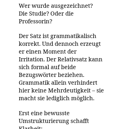
Wer wurde ausgezeichnet?
Die Studie? Oder die
Professorin?
Der Satz ist grammatikalisch
korrekt. Und dennoch erzeugt
er einen Moment der
Irritation. Der Relativsatz kann
sich formal auf beide
Bezugswörter beziehen.
Grammatik allein verhindert
hier keine Mehrdeutigkeit – sie
macht sie lediglich möglich.
Erst eine bewusste
Umstrukturierung schafft