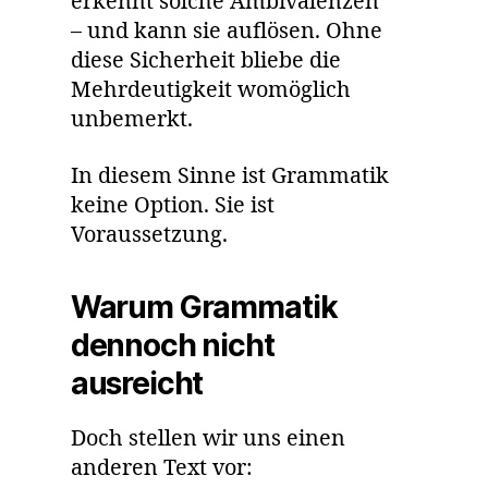
erkennt solche Ambivalenzen
– und kann sie auflösen. Ohne
diese Sicherheit bliebe die
Mehrdeutigkeit womöglich
unbemerkt.
In diesem Sinne ist Grammatik
keine Option. Sie ist
Voraussetzung.
Warum Grammatik
dennoch nicht
ausreicht
Doch stellen wir uns einen
anderen Text vor: