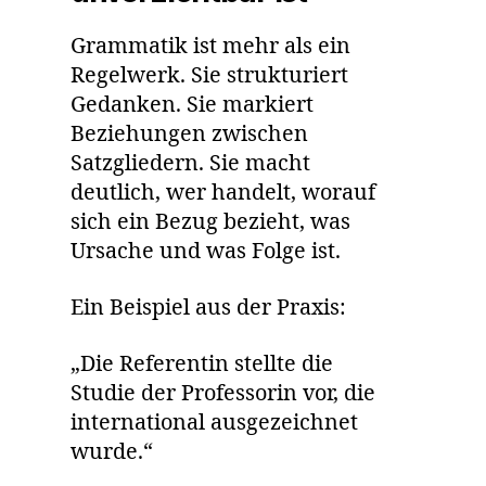
Grammatik ist mehr als ein
Regelwerk. Sie strukturiert
Gedanken. Sie markiert
Beziehungen zwischen
Satzgliedern. Sie macht
deutlich, wer handelt, worauf
sich ein Bezug bezieht, was
Ursache und was Folge ist.
Ein Beispiel aus der Praxis:
„Die Referentin stellte die
Studie der Professorin vor, die
international ausgezeichnet
wurde.“