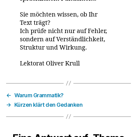
Sie möchten wissen, ob Ihr
Text trägt?
Ich prüfe nicht nur auf Fehler,
sondern auf Verständlichkeit,
Struktur und Wirkung.
Lektorat Oliver Krull
←
Warum Grammatik?
→
Kürzen klärt den Gedanken