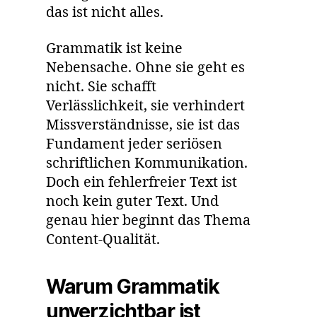
das ist nicht alles.
Grammatik ist keine
Nebensache. Ohne sie geht es
nicht. Sie schafft
Verlässlichkeit, sie verhindert
Missverständnisse, sie ist das
Fundament jeder seriösen
schriftlichen Kommunikation.
Doch ein fehlerfreier Text ist
noch kein guter Text. Und
genau hier beginnt das Thema
Content-Qualität.
Warum Grammatik
unverzichtbar ist