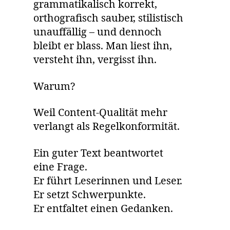
grammatikalisch korrekt,
orthografisch sauber, stilistisch
unauffällig – und dennoch
bleibt er blass. Man liest ihn,
versteht ihn, vergisst ihn.
Warum?
Weil Content-Qualität mehr
verlangt als Regelkonformität.
Ein guter Text beantwortet
eine Frage.
Er führt Leserinnen und Leser.
Er setzt Schwerpunkte.
Er entfaltet einen Gedanken.