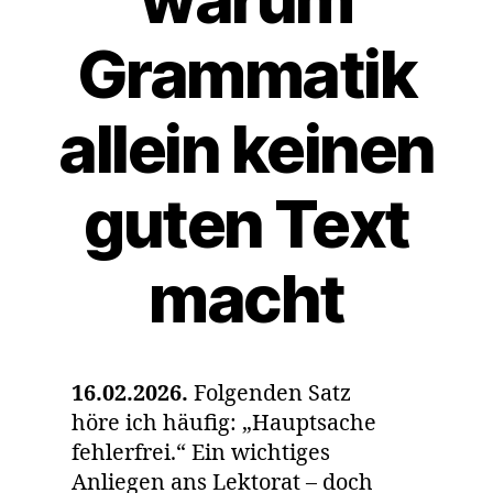
Grammatik
allein keinen
guten Text
macht
16.02.2026.
Folgenden Satz
höre ich häufig: „Hauptsache
fehlerfrei.“ Ein wichtiges
Anliegen ans Lektorat – doch