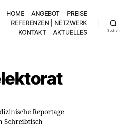
HOME
ANGEBOT
PREISE
REFERENZEN | NETZWERK
Suchen
KONTAKT
AKTUELLES
lektorat
dizinische Reportage
m Schreibtisch