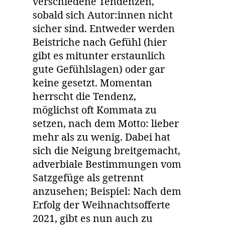
verschiedene Tendenzen,
sobald sich Autor:innen nicht
sicher sind. Entweder werden
Beistriche nach Gefühl (hier
gibt es mitunter erstaunlich
gute Gefühlslagen) oder gar
keine gesetzt. Momentan
herrscht die Tendenz,
möglichst oft Kommata zu
setzen, nach dem Motto: lieber
mehr als zu wenig. Dabei hat
sich die Neigung breitgemacht,
adverbiale Bestimmungen vom
Satzgefüge als getrennt
anzusehen; Beispiel: Nach dem
Erfolg der Weihnachtsofferte
2021, gibt es nun auch zu