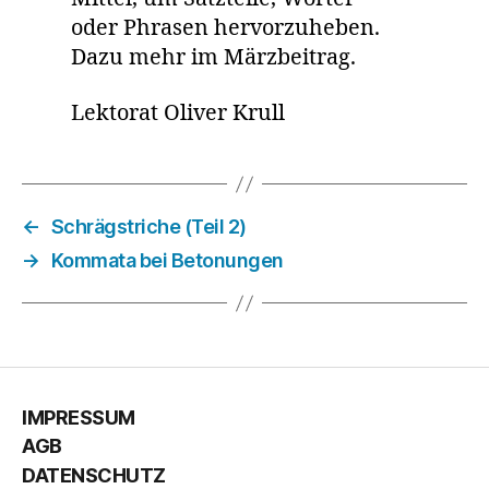
oder Phrasen hervorzuheben.
Dazu mehr im Märzbeitrag.
Lektorat Oliver Krull
←
Schrägstriche (Teil 2)
→
Kommata bei Betonungen
IMPRESSUM
AGB
DATENSCHUTZ