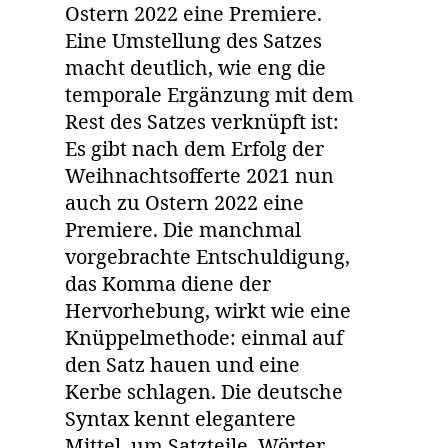
Ostern 2022 eine Premiere.
Eine Umstellung des Satzes
macht deutlich, wie eng die
temporale Ergänzung mit dem
Rest des Satzes verknüpft ist:
Es gibt nach dem Erfolg der
Weihnachtsofferte 2021 nun
auch zu Ostern 2022 eine
Premiere. Die manchmal
vorgebrachte Entschuldigung,
das Komma diene der
Hervorhebung, wirkt wie eine
Knüppelmethode: einmal auf
den Satz hauen und eine
Kerbe schlagen. Die deutsche
Syntax kennt elegantere
Mittel, um Satzteile, Wörter