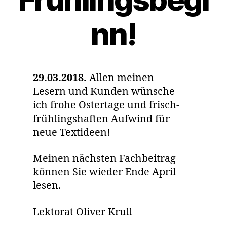
nn!
29.03.2018.
Allen meinen
Lesern und Kunden wünsche
ich frohe Ostertage und frisch-
frühlingshaften Aufwind für
neue Textideen!
Meinen nächsten Fachbeitrag
können Sie wieder Ende April
lesen.
Lektorat Oliver Krull