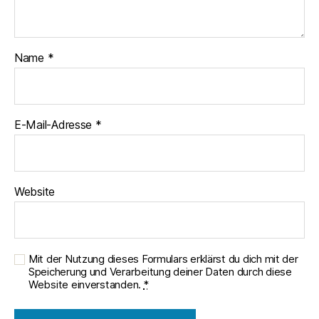
Name
*
E-Mail-Adresse
*
Website
Mit der Nutzung dieses Formulars erklärst du dich mit der
Speicherung und Verarbeitung deiner Daten durch diese
Website einverstanden.
*