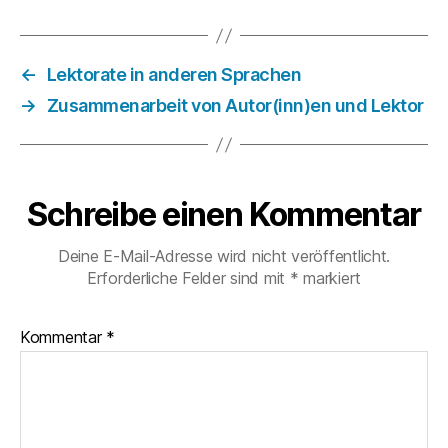
←
Lektorate in anderen Sprachen
→
Zusammenarbeit von Autor(inn)en und Lektor
Schreibe einen Kommentar
Deine E-Mail-Adresse wird nicht veröffentlicht.
Erforderliche Felder sind mit
*
markiert
Kommentar
*